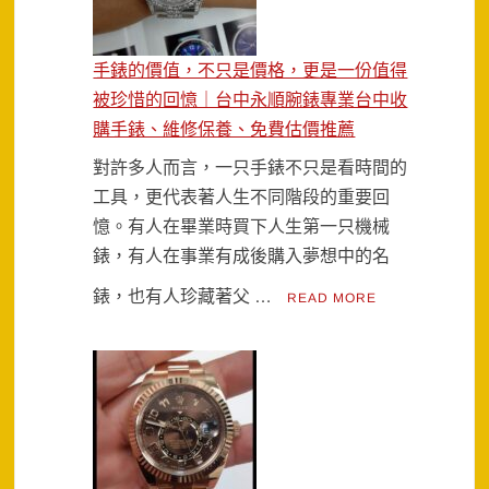
手錶的價值，不只是價格，更是一份值得
被珍惜的回憶｜台中永順腕錶專業台中收
購手錶、維修保養、免費估價推薦
對許多人而言，一只手錶不只是看時間的
工具，更代表著人生不同階段的重要回
憶。有人在畢業時買下人生第一只機械
錶，有人在事業有成後購入夢想中的名
錶，也有人珍藏著父 …
READ MORE