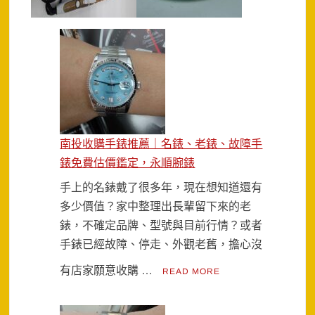
南投收購手錶推薦｜名錶、老錶、故障手
錶免費估價鑑定，永順腕錶
手上的名錶戴了很多年，現在想知道還有
多少價值？家中整理出長輩留下來的老
錶，不確定品牌、型號與目前行情？或者
手錶已經故障、停走、外觀老舊，擔心沒
有店家願意收購 …
READ MORE