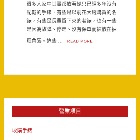
很多人家中其實都放著幾只已經多年沒有
配戴的手錶，有些是以前花大錢購買的名
錶，有些是長輩留下來的老錶，也有一些
是因為故障、停走、沒有保單而被放在抽
屜角落。這些 …
READ MORE
營業項目
收購手錶