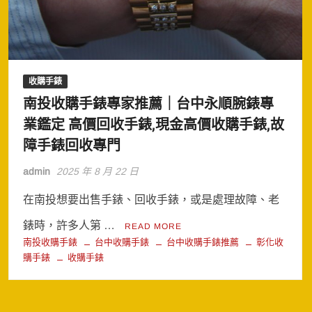
收購手錶
南投收購手錶專家推薦｜台中永順腕錶專
業鑑定 高價回收手錶,現金高價收購手錶,故
障手錶回收專門
admin
2025 年 8 月 22 日
在南投想要出售手錶、回收手錶，或是處理故障、老
錶時，許多人第 …
READ MORE
南投收購手錶
台中收購手錶
台中收購手錶推薦
彰化收
購手錶
收購手錶