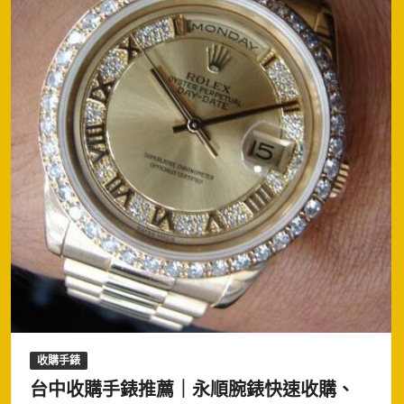
收購手錶
台中收購手錶推薦｜永順腕錶快速收購、