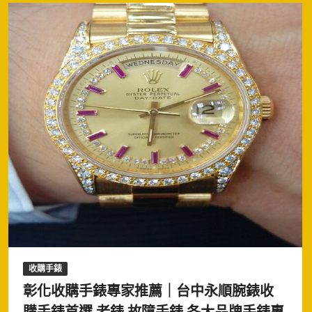
收購手錶
彰化收購手錶專家推薦｜台中永順腕錶收