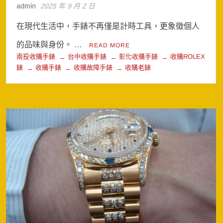
admin
2025 年 9 月 2 日
在現代生活中，手錶不再僅是計時工具，更象徵個人
的品味與身份。 …
READ MORE
南投收購手錶
台中收購手錶
彰化收購手錶
收購ROLEX
錶
收購手錶
收購故障手錶
收購老錶