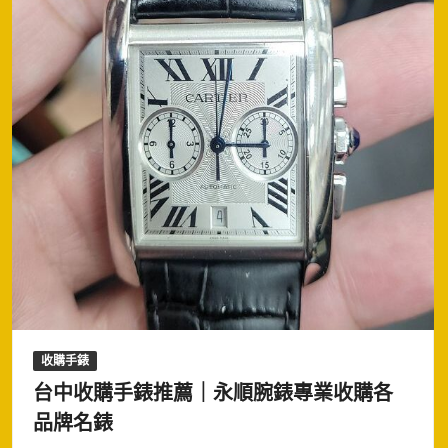
收購手錶
台中收購手錶推薦｜永順腕錶專業收購各
品牌名錶