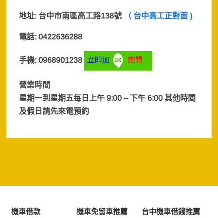
地址:
台中市南區高工路138號
（ 台中高工正對面 )
電話: 0422636288
手機: 0968901238
營業時間
星期一到星期五每日上午 9:00 – 下午 6:00 其他時間
及假日
請先來電預約
機車借款
機車免留車推薦
台中機車借錢推薦