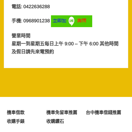
電話: 0422636288
手機: 0968901238
營業時間
星期一到星期五每日上午 9:00 – 下午 6:00 其他時間
及假日
請先來電預約
機車借款
機車免留車推薦
台中機車借錢推薦
收購手錶
收購鑽石