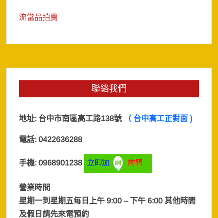
流當品拍賣
聯絡我們
地址:
台中市南區高工路138號
（ 台中高工正對面 )
電話: 0422636288
手機: 0968901238
營業時間
星期一到星期五每日上午 9:00 – 下午 6:00 其他時間
及假日
請先來電預約