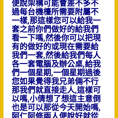
便說架構可能會差不多不
過每台機檯所需要附屬不
一樣,那這樣您可以給我一
套之前你們做好的給我們
看一下嗎,然後你可以把現
有的做好的或現在需要給
我們一套,然後給我們每人
各一套電腦及辦公桌,給我
們一個星期,一個星期過後
您如果覺得我兄弟倆不行
那我們就直接走人,這樣可
以嗎,小倩想了想這主意倒
也是可以那從今天開始嗎,
阿仁阿修兩人便說好就從