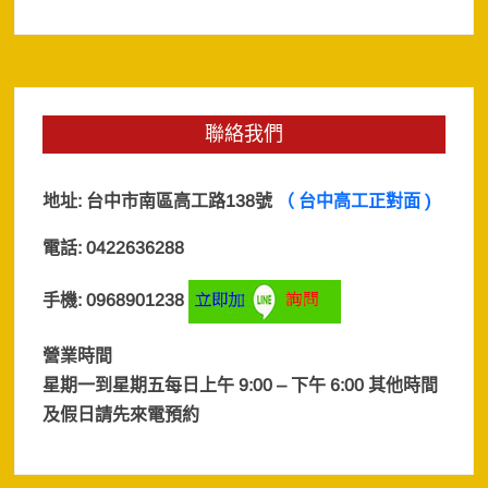
聯絡我們
地址:
台中市南區高工路138號
（ 台中高工正對面 )
電話: 0422636288
手機: 0968901238
營業時間
星期一到星期五每日上午 9:00 – 下午 6:00 其他時間
及假日
請先來電預約