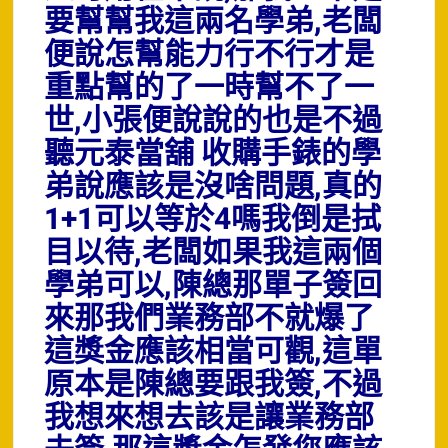
要幫幫我這兩名學弟,老闆
便說怎幫能力行不行才是
重點幫的了一時幫不了一
世,小張便說說的也是不過
聽元泰當舖 收購手錶的學
弟說應該是沒啥問題,真的
1+1可以等於4嗎我倒是拭
目以待,老闆如果我這兩個
學弟可以,陳總那單子簽回
來那我們業務部不就爆了
這獎金應該相當可觀,這單
原本是陳總要跟我簽,不過
我想來想去該是讓業務部