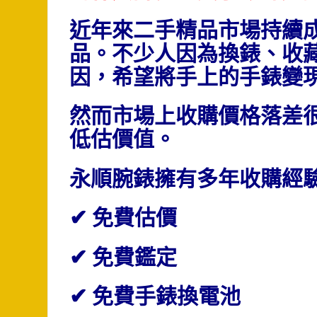
近年來二手精品市場持續
品。不少人因為換錶、收
因，希望將手上的手錶變
然而市場上收購價格落差
低估價值。
永順腕錶擁有多年收購經
✔ 免費估價
✔ 免費鑑定
✔ 免費手錶換電池