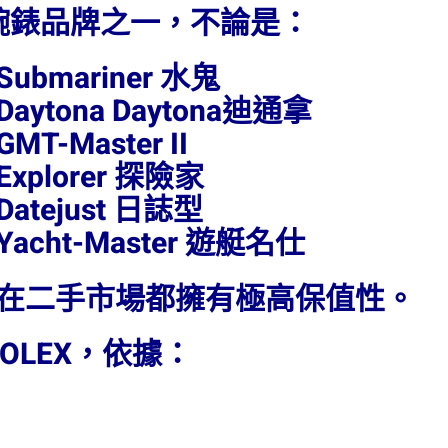
腕錶品牌之一，不論是：
Submariner 水鬼
Daytona Daytona迪通拿
GMT-Master II
Explorer 探險家
Datejust 日誌型
Yacht-Master 遊艇名仕
在二手市場都擁有極高保值性。
OLEX，依據：