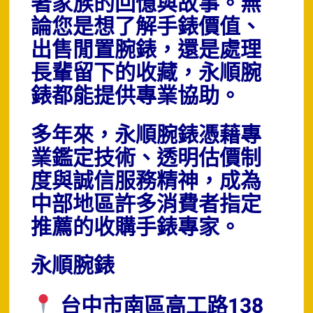
著家族的回憶與故事。無
論您是想了解手錶價值、
出售閒置腕錶，還是處理
長輩留下的收藏，永順腕
錶都能提供專業協助。
多年來，永順腕錶憑藉專
業鑑定技術、透明估價制
度與誠信服務精神，成為
中部地區許多消費者指定
推薦的收購手錶專家。
永順腕錶
台中市南區高工路138