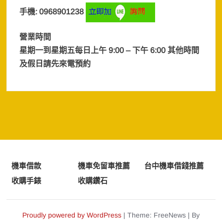
手機: 0968901238
營業時間
星期一到星期五每日上午 9:00 – 下午 6:00 其他時間
及假日
請先來電預約
機車借款
機車免留車推薦
台中機車借錢推薦
收購手錶
收購鑽石
Proudly powered by WordPress
|
Theme: FreeNews
|
By