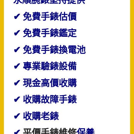
永順腕錶堅持提供
✔ 免費手錶估價
✔ 免費手錶鑑定
✔ 免費手錶換電池
✔ 專業驗錶設備
✔ 現金高價收購
✔ 收購故障手錶
✔ 收購老錶
✔
平價手錶維修
保養