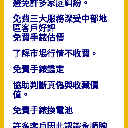
避免許多家庭糾紛。
免費三大服務深受中部地
區客戶好評
免費手錶估價
了解市場行情不收費。
免費手錶鑑定
協助判斷真偽與收藏價
值。
免費手錶換電池
許多客戶因此認識永順腕