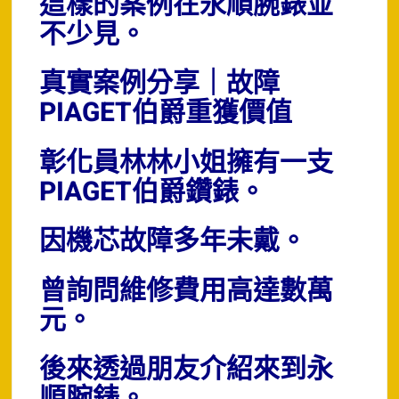
這樣的案例在永順腕錶並
不少見。
真實案例分享｜故障
PIAGET伯爵重獲價值
彰化員林林小姐擁有一支
PIAGET伯爵鑽錶。
因機芯故障多年未戴。
曾詢問維修費用高達數萬
元。
後來透過朋友介紹來到永