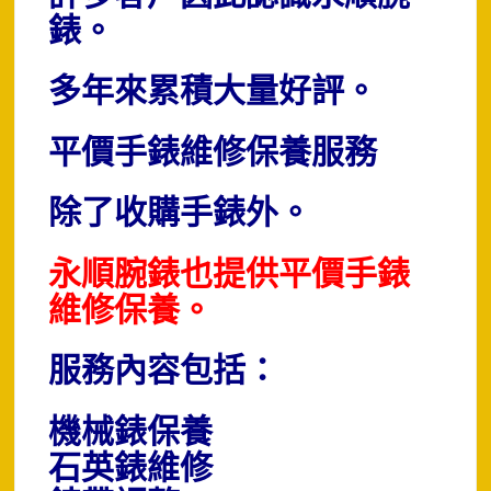
錶。
多年來累積大量好評。
平價手錶維修保養服務
除了收購手錶外。
永順腕錶也提供平價手錶
維修保養。
服務內容包括：
機械錶保養
石英錶維修