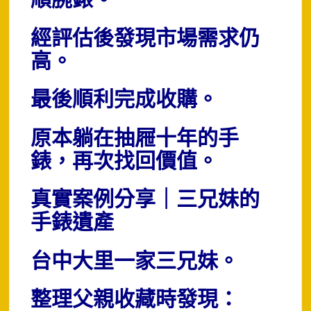
順腕錶。
經評估後發現市場需求仍
高。
最後順利完成收購。
原本躺在抽屜十年的手
錶，再次找回價值。
真實案例分享｜三兄妹的
手錶遺產
台中大里一家三兄妹。
整理父親收藏時發現：