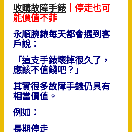
收購故障手錶
｜停走也可
能價值不菲
永順腕錶每天都會遇到客
戶說：
「這支手錶壞掉很久了，
應該不值錢吧？」
其實很多故障手錶仍具有
相當價值。
例如：
長期停走