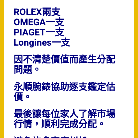
ROLEX兩支
OMEGA一支
PIAGET一支
Longines一支
因不清楚價值而產生分配
問題。
永順腕錶協助逐支鑑定估
價。
最後讓每位家人了解市場
行情，順利完成分配。