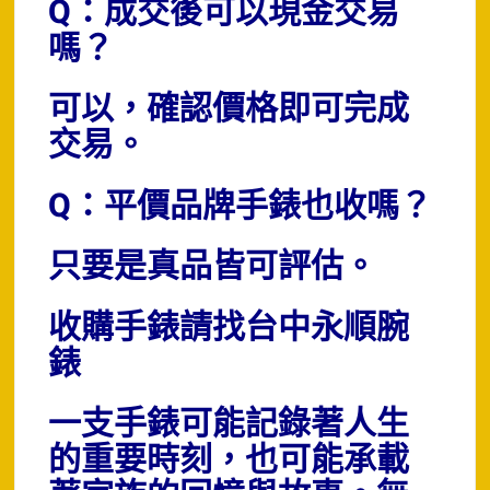
Q：成交後可以現金交易
嗎？
可以，確認價格即可完成
交易。
Q：平價品牌手錶也收嗎？
只要是真品皆可評估。
收購手錶請找台中永順腕
錶
一支手錶可能記錄著人生
的重要時刻，也可能承載