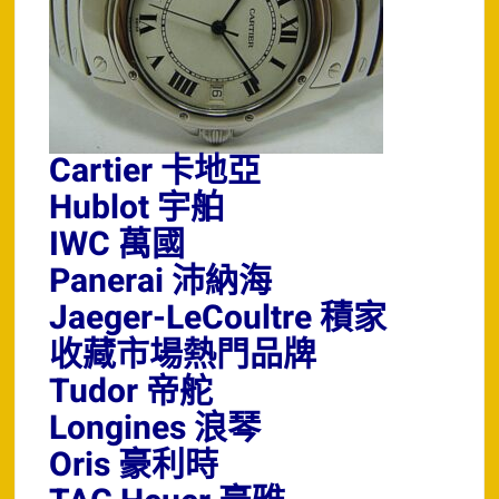
Cartier 卡地亞
Hublot 宇舶
IWC 萬國
Panerai 沛納海
Jaeger-LeCoultre 積家
收藏市場熱門品牌
Tudor 帝舵
Longines 浪琴
Oris 豪利時