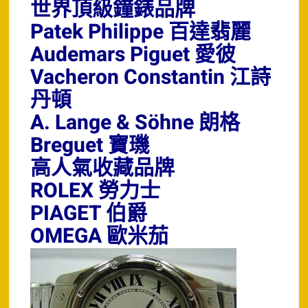
世界頂級鐘錶品牌
Patek Philippe 百達翡麗
Audemars Piguet 愛彼
Vacheron Constantin 江詩
丹頓
A. Lange & Söhne 朗格
Breguet 寶璣
高人氣收藏品牌
ROLEX 勞力士
PIAGET 伯爵
OMEGA 歐米茄