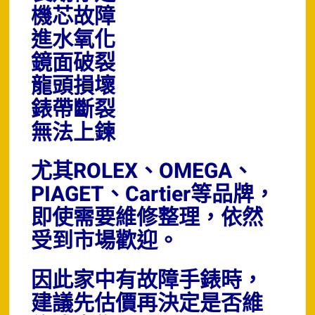
機芯故障
進水氧化
鏡面破裂
龍頭損壞
錶帶斷裂
無法上鍊
尤其ROLEX、OMEGA、
PIAGET、Cartier等品牌，
即使需要維修整理，依然
受到市場歡迎。
因此家中有故障手錶時，
建議先估價再決定是否維