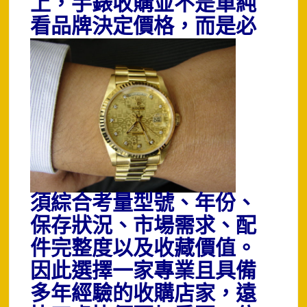
上，手錶收購並不是單純
看品牌決定價格
，而是必
須綜合考量型號、年份、
保存狀況、市場需求、配
件完整度以及收藏價值。
因此選擇一家專業且具備
多年經驗的收購店家，遠