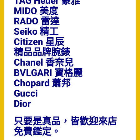
TAG Heuer 豪雅
MIDO 美度
RADO 雷達
Seiko 精工
Citizen 星辰
精品品牌腕錶
Chanel 香奈兒
BVLGARI 寶格麗
Chopard 蕭邦
Gucci
Dior
只要是真品，皆歡迎來店
免費鑑定。