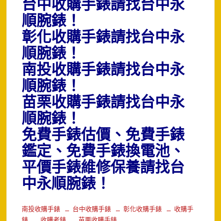
台中收購手錶請找台中永
順腕錶！
彰化收購手錶請找台中永
順腕錶！
南投收購手錶請找台中永
順腕錶！
苗栗收購手錶請找台中永
順腕錶！
免費手錶估價、免費手錶
鑑定、免費手錶換電池、
平價手錶維修保養請找台
中永順腕錶！
南投收購手錶
台中收購手錶
彰化收購手錶
收購手
錶
收購老錶
苗栗收購手錶