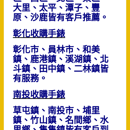
大里、太平、潭子、豐
原、沙鹿皆有客戶推薦。
彰化收購手錶
彰化市、員林市、和美
鎮、鹿港鎮、溪湖鎮、北
斗鎮、田中鎮、二林鎮皆
有服務。
南投收購手錶
草屯鎮、南投市、埔里
鎮、竹山鎮、名間鄉、水