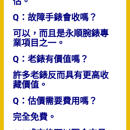
估。
Q：故障手錶會收嗎？
可以，而且是永順腕錶專
業項目之一。
Q：老錶有價值嗎？
許多老錶反而具有更高收
藏價值。
Q：估價需要費用嗎？
完全免費。