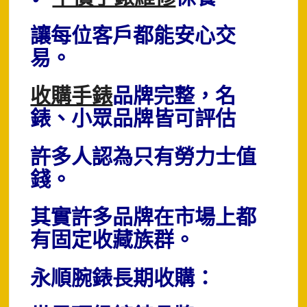
讓每位客戶都能安心交
易。
收購手錶
品牌完整，名
錶、小眾品牌皆可評估
許多人認為只有勞力士值
錢。
其實許多品牌在市場上都
有固定收藏族群。
永順腕錶長期收購：