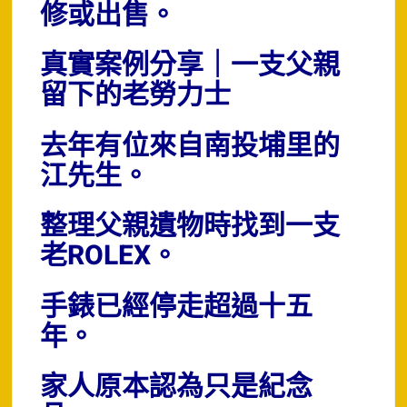
修或出售。
真實案例分享｜一支父親
留下的老勞力士
去年有位來自南投埔里的
江先生。
整理父親遺物時找到一支
老ROLEX。
手錶已經停走超過十五
年。
家人原本認為只是紀念