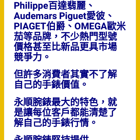
Philippe百達翡麗、
Audemars Piguet愛彼、
PIAGET伯爵、OMEGA歐米
茄等品牌，不少熱門型號
價格甚至比新品更具市場
競爭力。
但許多消費者其實不了解
自己的手錶價值。
永順腕錶最大的特色，就
是讓每位客戶都能清楚了
解自己的手錶行情。