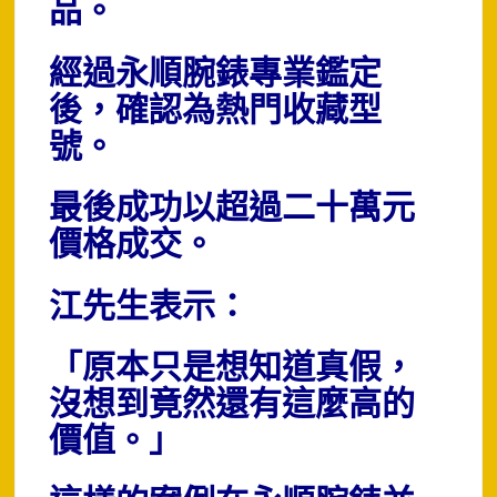
品。
經過永順腕錶專業鑑定
後，確認為熱門收藏型
號。
最後成功以超過二十萬元
價格成交。
江先生表示：
「原本只是想知道真假，
沒想到竟然還有這麼高的
價值。」