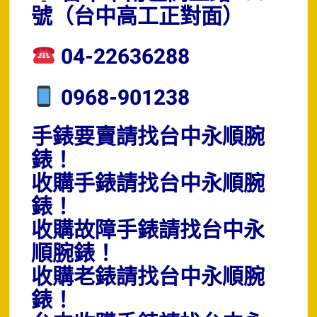
號（台中高工正對面）
04-22636288
0968-901238
手錶要賣請找台中永順腕
錶！
收購手錶請找台中永順腕
錶！
收購故障手錶請找台中永
順腕錶！
收購老錶請找台中永順腕
錶！