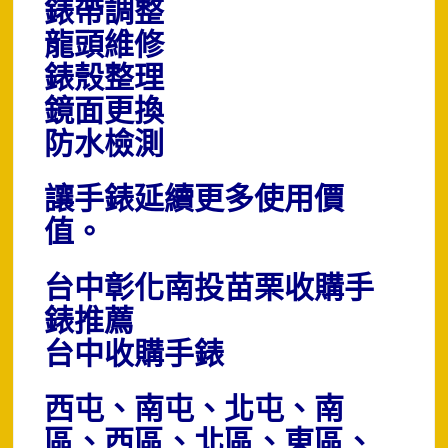
錶帶調整
龍頭維修
錶殼整理
鏡面更換
防水檢測
讓手錶延續更多使用價
值。
台中彰化南投苗栗收購手
錶推薦
台中收購手錶
西屯、南屯、北屯、南
區、西區、北區、東區、