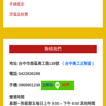
手錶鑑定
流當品拍賣
聯絡我們
地址:
台中市南區高工路138號
（ 台中高工正對面 )
電話: 0422636288
手機: 0968901238
營業時間
星期一到星期五每日上午 9:00 – 下午 6:00 其他時間