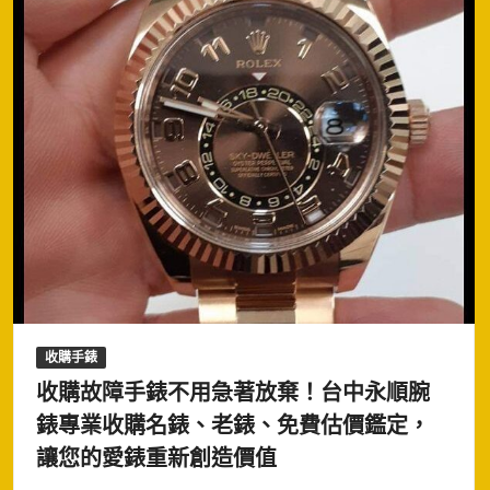
收購手錶
收購故障手錶不用急著放棄！台中永順腕
錶專業收購名錶、老錶、免費估價鑑定，
讓您的愛錶重新創造價值