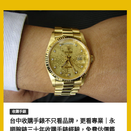
收購手錶
台中收購手錶不只看品牌，更看專業｜永
順腕錶三十年收購手錶經驗，免費估價鑑