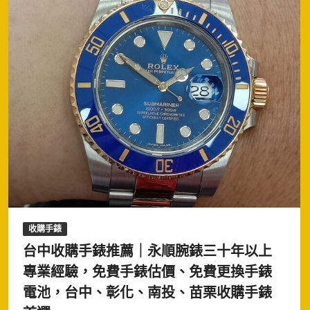
收購手錶
台中收購手錶推薦｜永順腕錶三十年以上
專業經驗，免費手錶估價、免費更換手錶
電池，台中、彰化、南投、苗栗收購手錶