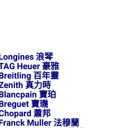
Longines 浪琴
TAG Heuer 豪雅
Breitling 百年靈
Zenith 真力時
Blancpain 寶珀
Breguet 寶璣
Chopard 蕭邦
Franck Muller 法穆蘭