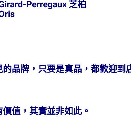
Girard-Perregaux 芝柏
Oris
見的品牌，只要是真品，都歡迎到
有價值，其實並非如此。