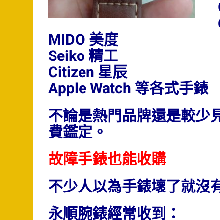
MIDO 美度
Seiko 精工
Citizen 星辰
Apple Watch 等各式手錶
不論是熱門品牌還是較少
費鑑定。
故障手錶也能收購
不少人以為手錶壞了就沒
永順腕錶經常收到：