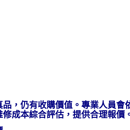
真品，仍有收購價值。專業人員會
維修成本綜合評估，提供合理報價