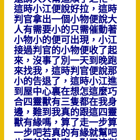
這時小江便說好拉，這時
判官拿出一個小物便說大
人有需要小的只需催動著
小物小的便可出現，小江
接過判官的小物便收了起
來，沒事了別一天到晚跑
來找我，這時判官便說那
小的告退了，這時小江進
到屋中心裏在想怎這麼巧
合四靈獸有三隻都在我身
邊，難到我真的跟這四靈
獸有緣嗎，算了走一步算
一步吧若真的有緣就幫吧