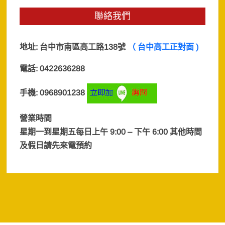
聯絡我們
地址:
台中市南區高工路138號
（ 台中高工正對面 )
電話: 0422636288
手機: 0968901238
營業時間
星期一到星期五每日上午 9:00 – 下午 6:00 其他時間
及假日
請先來電預約