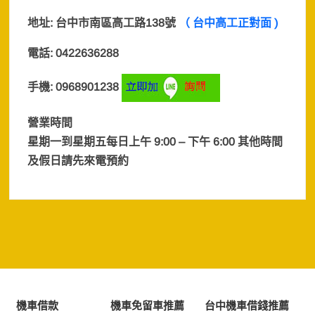
地址:
台中市南區高工路138號
（ 台中高工正對面 )
電話: 0422636288
手機: 0968901238
營業時間
星期一到星期五每日上午 9:00 – 下午 6:00 其他時間
及假日
請先來電預約
機車借款
機車免留車推薦
台中機車借錢推薦