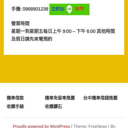
手機: 0968901238
營業時間
星期一到星期五每日上午 9:00 – 下午 6:00 其他時間
及假日
請先來電預約
機車借款
機車免留車推薦
台中機車借錢推薦
收購手錶
收購鑽石
Proudly powered by WordPress
|
Theme: FreeNews
|
By