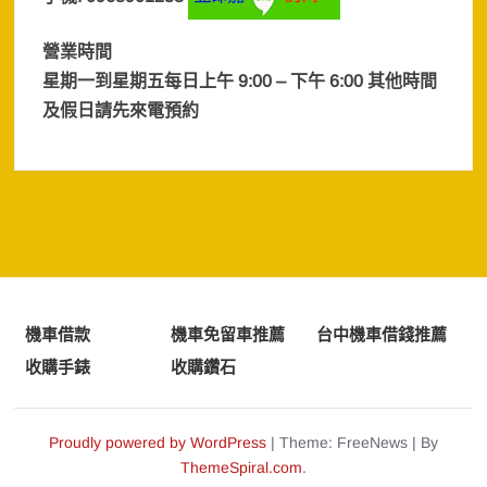
營業時間
星期一到星期五每日上午 9:00 – 下午 6:00 其他時間
及假日
請先來電預約
機車借款
機車免留車推薦
台中機車借錢推薦
收購手錶
收購鑽石
Proudly powered by WordPress
|
Theme: FreeNews
|
By
ThemeSpiral.com
.