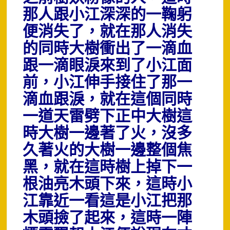
那人跟小江深深的一鞠躬
便消失了，就在那人消失
的同時大樹衝出了一滴血
跟一滴眼淚來到了小江面
前，小江伸手接住了那一
滴血跟淚，就在這個同時
一道天雷劈下正中大樹這
時大樹一邊著了火，
沒多
久著火的大樹一邊整個焦
黑，就在這時樹上掉下一
根油亮木頭下來，這時小
江靠近一看這是小江把那
木頭撿了起來，這時一陣