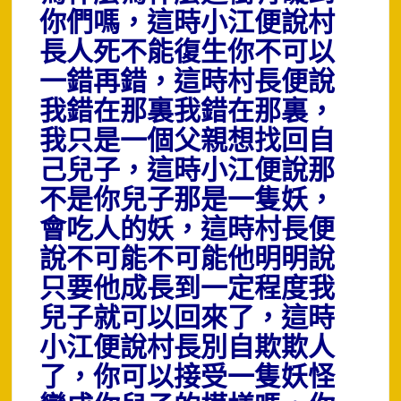
你們嗎，這時小江便說村
長人死不能復生你不可以
一錯再錯，這時村長便說
我錯在那裏我錯在那裏，
我只是一個父親想找回自
己兒子，這時小江便說那
不是你兒子那是一隻妖，
會吃人的妖，這時村長便
說不可能不可能他明明說
只要他成長到一定程度我
兒子就可以回來了，這時
小江便說村長別自欺欺人
了，你可以接受一隻妖怪