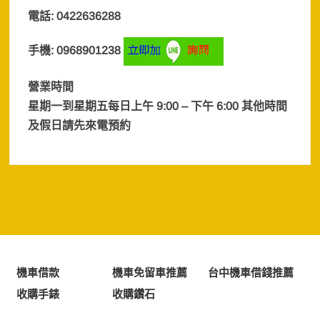
電話: 0422636288
手機: 0968901238
營業時間
星期一到星期五每日上午 9:00 – 下午 6:00 其他時間
及假日
請先來電預約
機車借款
機車免留車推薦
台中機車借錢推薦
收購手錶
收購鑽石