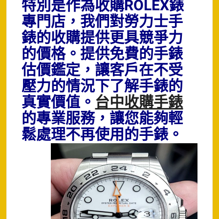
特別是作為收購ROLEX錶
專門店，我們對勞力士手
錶的收購提供更具競爭力
的價格。
提供免費的手錶
估價鑑定，讓客戶在不受
壓力的情況下了解手錶的
真實價值。
台中收購手錶
的專業服務，讓您能夠輕
鬆處理不再使用的手錶。