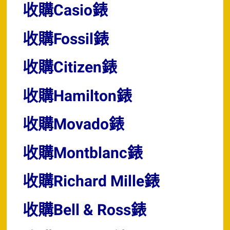
收購Casio錶
收購Fossil錶
收購Citizen錶
收購Hamilton錶
收購Movado錶
收購Montblanc錶
收購Richard Mille錶
收購Bell & Ross錶