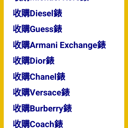
收購Diesel錶
收購Guess錶
收購Armani Exchange錶
收購Dior錶
收購Chanel錶
收購Versace錶
收購Burberry錶
收購Coach錶