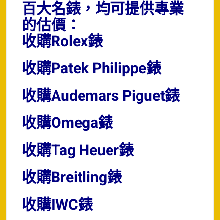
百大名錶，均可提供專業
的估價：
收購Rolex錶
收購Patek Philippe錶
收購Audemars Piguet錶
收購Omega錶
收購Tag Heuer錶
收購Breitling錶
收購IWC錶