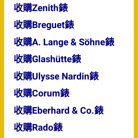
收購Zenith錶
收購Breguet錶
收購A. Lange & Söhne錶
收購Glashütte錶
收購Ulysse Nardin錶
收購Corum錶
收購Eberhard & Co.錶
收購Rado錶