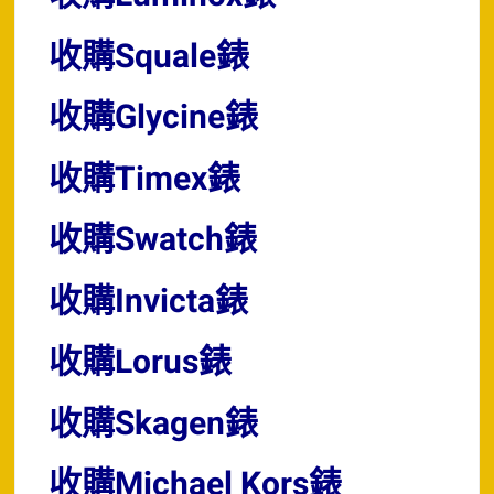
收購Squale錶
收購Glycine錶
收購Timex錶
收購Swatch錶
收購Invicta錶
收購Lorus錶
收購Skagen錶
收購Michael Kors錶