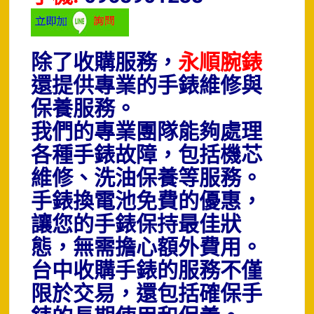
除了收購服務，
永順腕錶
還提供專業的手錶維修與
保養服務。
我們的專業團隊能夠處理
各種手錶故障，包括機芯
維修、洗油保養等服務。
手錶換電池免費的優惠，
讓您的手錶保持最佳狀
態，無需擔心額外費用。
台中收購手錶的服務不僅
限於交易，還包括確保手