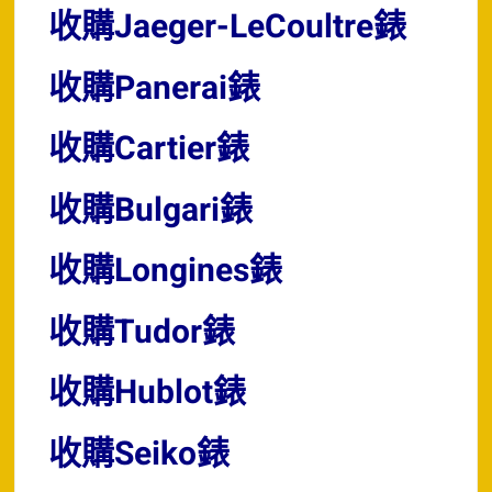
收購Jaeger-LeCoultre錶
收購Panerai錶
收購Cartier錶
收購Bulgari錶
收購Longines錶
收購Tudor錶
收購Hublot錶
收購Seiko錶