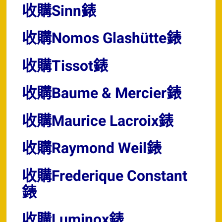
收購Sinn錶
收購Nomos Glashütte錶
收購Tissot錶
收購Baume & Mercier錶
收購Maurice Lacroix錶
收購Raymond Weil錶
收購Frederique Constant
錶
收購Luminox錶