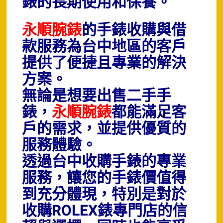
錶的長期使用和保養。
永順腕錶
的手錶收購與借
款服務為台中地區的客戶
提供了便捷且專業的解決
方案。
無論是想要出售二手手
錶，
永順腕錶
都能滿足客
戶的需求，並提供優質的
服務體驗。
透過台中收購手錶的專業
服務，讓您的手錶價值得
到充分體現，特別是對於
收購ROLEX錶專門店的信