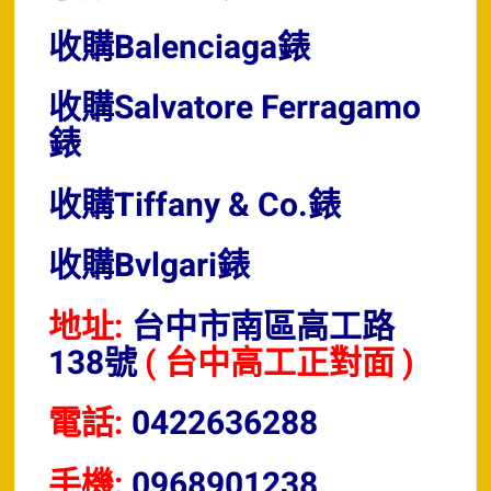
收購Balenciaga錶
收購Salvatore Ferragamo
錶
收購Tiffany & Co.錶
收購Bvlgari錶
地址:
台中市南區高工路
138號
( 台中高工正對面 )
電話:
0422636288
手機:
0968901238