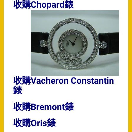
收購Chopard錶
收購Vacheron Constantin
錶
收購Bremont錶
收購Oris錶