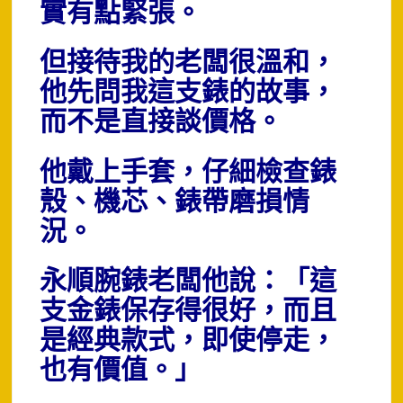
實有點緊張。
但接待我的老闆很溫和，
他先問我這支錶的故事，
而不是直接談價格。
他戴上手套，仔細檢查錶
殼、機芯、錶帶磨損情
況。
永順腕錶老闆他說：「這
支金錶保存得很好，而且
是經典款式，即使停走，
也有價值。」