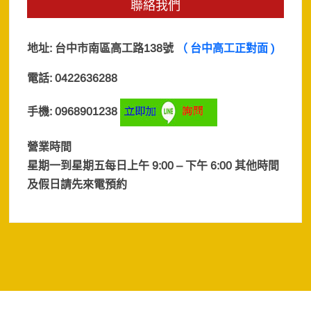
聯絡我們
地址:
台中市南區高工路138號
（ 台中高工正對面 )
電話: 0422636288
手機: 0968901238
營業時間
星期一到星期五每日上午 9:00 – 下午 6:00 其他時間
及假日
請先來電預約