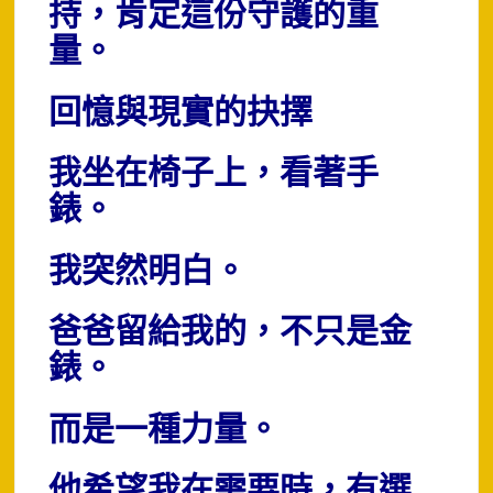
持，
肯定這份守護的重
量。
回憶與現實的抉擇
我坐在椅子上，看著手
錶。
我突然明白。
爸爸留給我的，不只是金
錶。
而是一種力量。
他希望我在需要時，有選