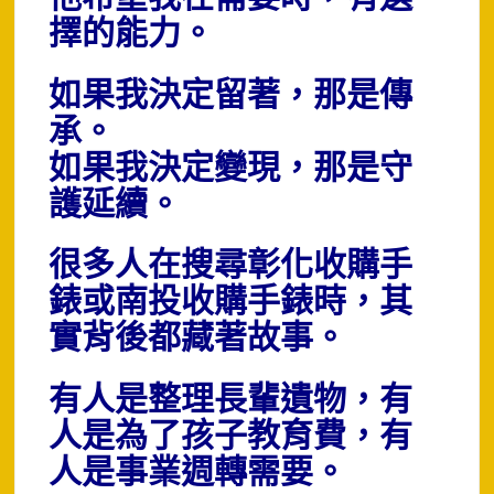
擇的能力。
如果我決定留著，那是傳
承。
如果我決定變現，那是守
護延續。
很多人在搜尋彰化收購手
錶或南投收購手錶時，
其
實背後都藏著故事。
有人是整理長輩遺物，
有
人是為了孩子教育費，
有
人是事業週轉需要。