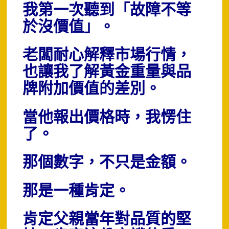
我第一次聽到「故障不等
於沒價值」。
老闆耐心解釋市場行情，
也讓我了解黃金重量與品
牌附加價值的差別。
當他報出價格時，我愣住
了。
那個數字，不只是金額。
那是一種肯定。
肯定父親當年對品質的堅