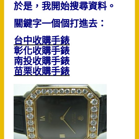
於是，我開始搜尋資料。
關鍵字一個個打進去：
台中收購手錶
彰化收購手錶
南投收購手錶
苗栗收購手錶