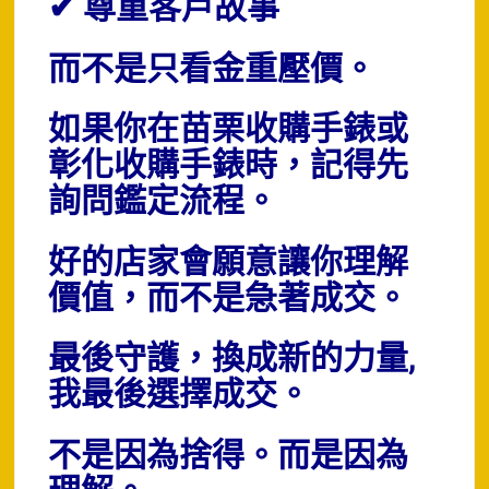
✔ 尊重客戶故事
而不是只看金重壓價。
如果你在苗栗收購手錶或
彰化收購手錶時，
記得先
詢問鑑定流程。
好的店家會願意讓你理解
價值，而不是急著成交。
最後守護，換成新的力量,
我最後選擇成交。
不是因為捨得。
而是因為