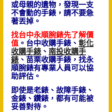
或母親的遺物，
發現一支
不會動的手錶，
請不要急
著丟掉。
找台中永順腕錶先了解價
值
。
台中收購手錶、
彰化
收購手錶
、
南投收購手
錶
、苗栗收購手錶，找永
順腕錶有專業人員可以協
助評估。
即使是老錶、故障手錶、
金錶、鑽錶，都有可能被
妥善對待。