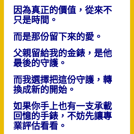
因為真正的價值，從來不
只是時間。
而是那份留下來的愛。
父親留給我的金錶，是他
最後的守護。
而我選擇把這份守護，轉
換成新的開始。
如果你手上也有一支承載
回憶的手錶，
不妨先讓專
業評估看看。