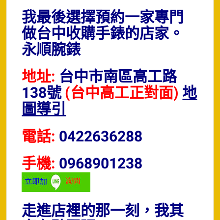
我最後選擇預約一家專門
做台中收購手錶的店家。
永順腕錶
地址:
台中市南區高工路
138號
(台中高工正對面)
地
圖導引
電話:
0422636288
手機:
0968901238
走進店裡的那一刻，我其