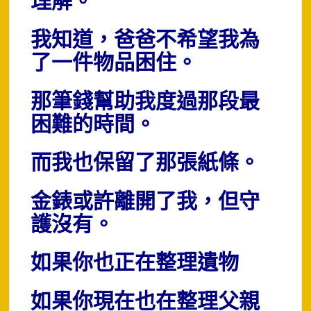
理解。
我知道，爸爸不希望我為
了一件物品困住。
那筆錢幫助我度過那段最
困難的時間。
而我也保留了那張紙條。
金錶或許離開了我，
但守
護沒有。
如果你也正在整理遺物
如果你現在也在整理父親