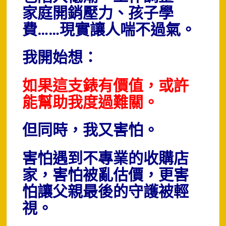
家庭開銷壓力、孩子學
費……現實讓人喘不過氣。
我開始想：
如果這支錶有價值，或許
能幫助我度過難關。
但同時，我又害怕。
害怕遇到不專業的收購店
家，
害怕被亂估價，
更害
怕讓父親最後的守護被輕
視。