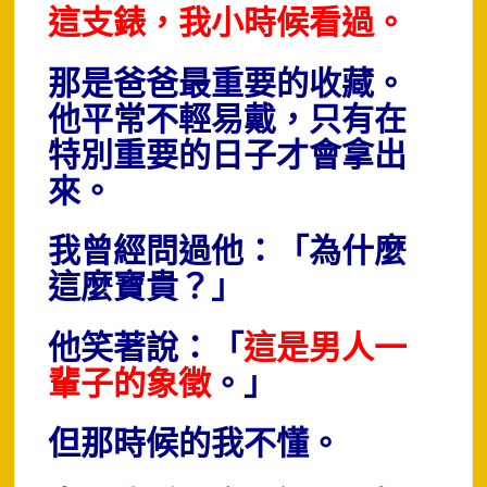
這支錶，我小時候看過。
那是爸爸最重要的收藏。
他平常不輕易戴，只有在
特別重要的日子才會拿出
來。
我曾經問過他：「為什麼
這麼寶貴？」
他笑著說：「
這是男人一
輩子的象徵
。」
但那時候的我不懂。