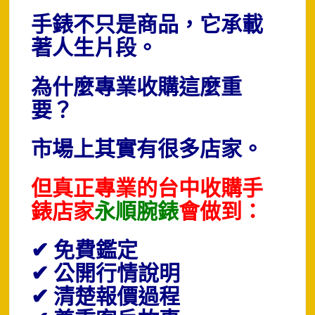
手錶不只是商品，它承載
著人生片段。
為什麼專業收購這麼重
要？
市場上其實有很多店家。
但真正專業的台中收購手
錶店家
永順腕錶
會做到：
✔ 免費鑑定
✔ 公開行情說明
✔ 清楚報價過程