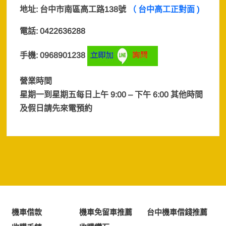
地址:
台中市南區高工路138號
（ 台中高工正對面 )
電話: 0422636288
手機: 0968901238
營業時間
星期一到星期五每日上午 9:00 – 下午 6:00 其他時間
及假日
請先來電預約
機車借款
機車免留車推薦
台中機車借錢推薦