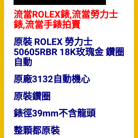
流當ROLEX錶,流當勞力士
錶,流當手錶拍賣
原裝 ROLEX 勞力士
50605RBR 18K玫瑰金 鑽圈
自動
原廠3132自動機心
原裝鑽圈
錶徑39mm不含龍頭
整顆都原裝