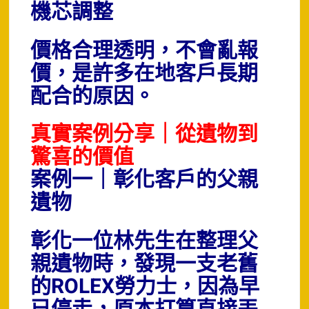
機芯調整
價格合理透明，不會亂報
價，是許多在地客戶長期
配合的原因。
真實案例分享｜從遺物到
驚喜的價值
案例一｜彰化客戶的父親
遺物
彰化一位林先生在整理父
親遺物時，發現一支老舊
的ROLEX勞力士，因為早