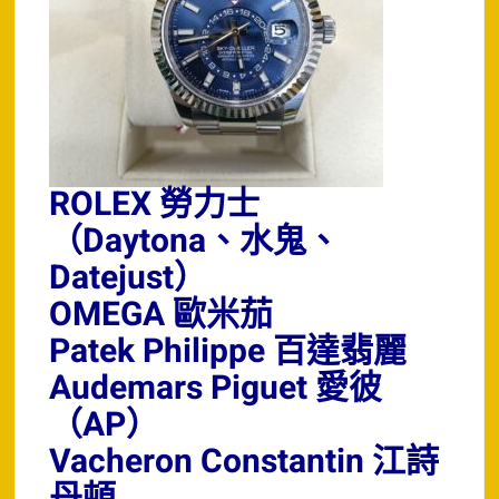
ROLEX 勞力士
（Daytona、水鬼、
Datejust）
OMEGA 歐米茄
Patek Philippe 百達翡麗
Audemars Piguet 愛彼
（AP）
Vacheron Constantin 江詩
丹頓