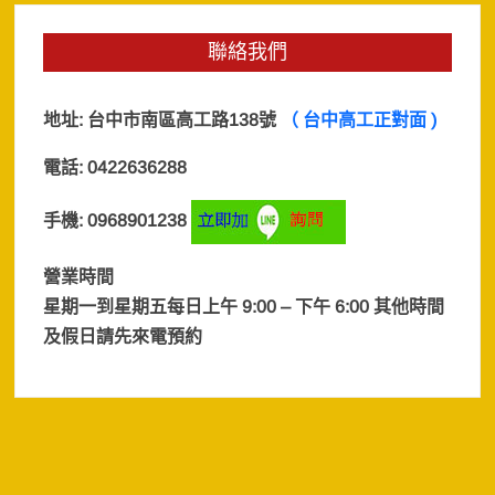
聯絡我們
地址:
台中市南區高工路138號
（ 台中高工正對面 )
電話: 0422636288
手機: 0968901238
營業時間
星期一到星期五每日上午 9:00 – 下午 6:00 其他時間
及假日
請先來電預約