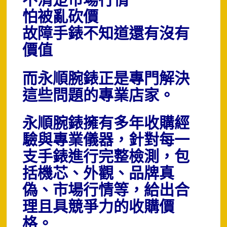
不清楚市場行情
怕被亂砍價
故障手錶不知道還有沒有
價值
而永順腕錶正是專門解決
這些問題的專業店家。
永順腕錶擁有多年收購經
驗與專業儀器，針對每一
支手錶進行完整檢測，包
括機芯、外觀、品牌真
偽、市場行情等，給出合
理且具競爭力的收購價
格。