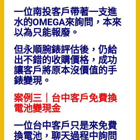
一位南投客戶帶著一支進
水的OMEGA來詢問，本來
以為只能報廢。
但永順腕錶評估後，仍給
出不錯的收購價格，成功
讓客戶將原本沒價值的手
錶變現。
案例三｜台中客戶免費換
電池變現金
一位台中客戶只是來免費
換電池，聊天過程中詢問