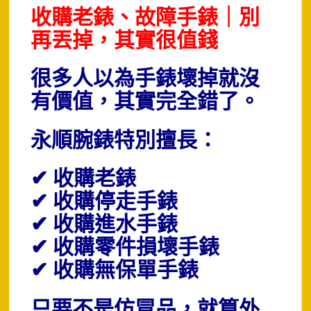
收購老錶、故障手錶｜別
再丟掉，其實很值錢
很多人以為手錶壞掉就沒
有價值，其實完全錯了。
永順腕錶特別擅長：
✔ 收購老錶
✔ 收購停走手錶
✔ 收購進水手錶
✔ 收購零件損壞手錶
✔ 收購無保單手錶
只要不是仿冒品，就算外