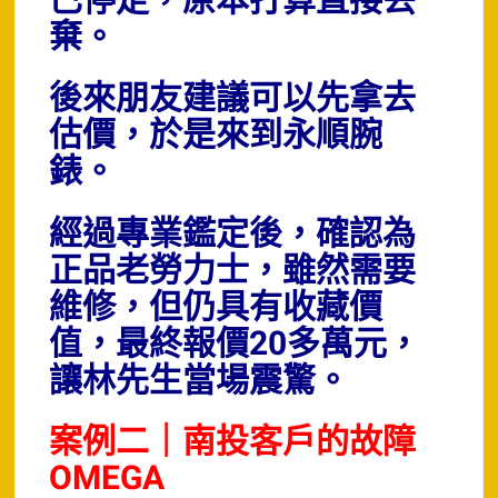
已停走，原本打算直接丟
棄。
後來朋友建議可以先拿去
估價，於是來到永順腕
錶。
經過專業鑑定後，確認為
正品老勞力士，雖然需要
維修，但仍具有收藏價
值，最終報價20多萬元，
讓林先生當場震驚。
案例二｜南投客戶的故障
OMEGA