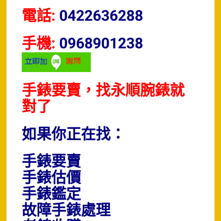
電話:
0422636288
手機:
0968901238
手錶要賣，找永順腕錶就
對了
如果你正在找：
手錶要賣
手錶估價
手錶鑑定
故障手錶處理