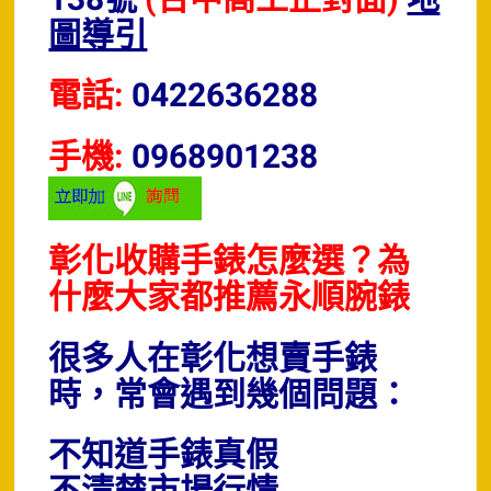
圖導引
電話:
0422636288
手機:
0968901238
彰化收購手錶怎麼選？為
什麼大家都推薦永順腕錶
很多人在彰化想賣手錶
時，常會遇到幾個問題：
不知道手錶真假