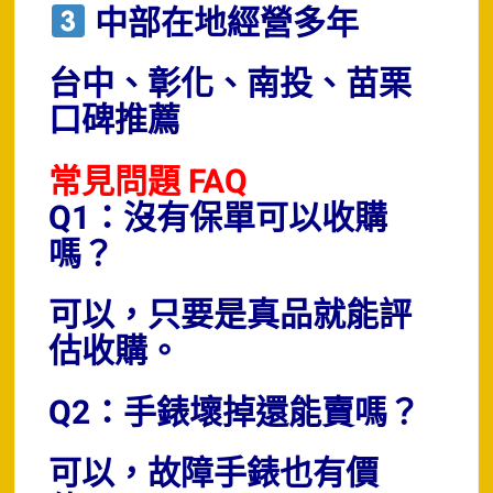
中部在地經營多年
台中、彰化、南投、苗栗
口碑推薦
常見問題 FAQ
Q1：沒有保單可以收購
嗎？
可以，只要是真品就能評
估收購。
Q2：手錶壞掉還能賣嗎？
可以，故障手錶也有價