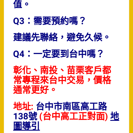
值。
Q3：需要預約嗎？
建議先聯絡，避免久候。
Q4：一定要到台中嗎？
彰化、南投、苗栗客戶都
常專程來台中交易，價格
通常更好。
地址:
台中市南區高工路
138號
(台中高工正對面)
地
圖導引