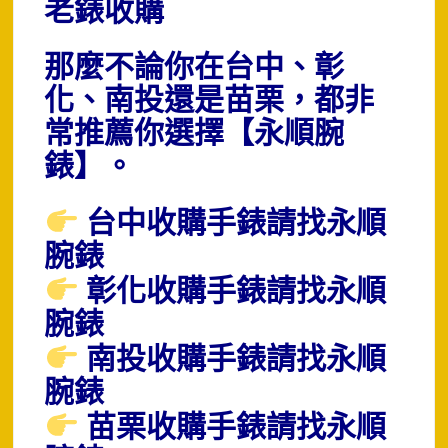
老錶收購
那麼不論你在台中、彰
化、南投還是苗栗，都非
常推薦你選擇【永順腕
錶】。
台中收購手錶請找永順
腕錶
彰化收購手錶請找永順
腕錶
南投收購手錶請找永順
腕錶
苗栗收購手錶請找永順