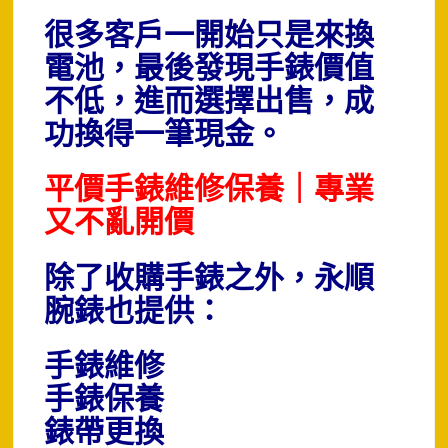
很多客戶一開始只是來換
電池，最後發現手錶價值
不低，進而選擇出售，成
功換得一筆現金。
平價手錶維修保養｜專業
又不亂開價
除了收購手錶之外，永順
腕錶也提供：
手錶維修
手錶保養
錶帶更換