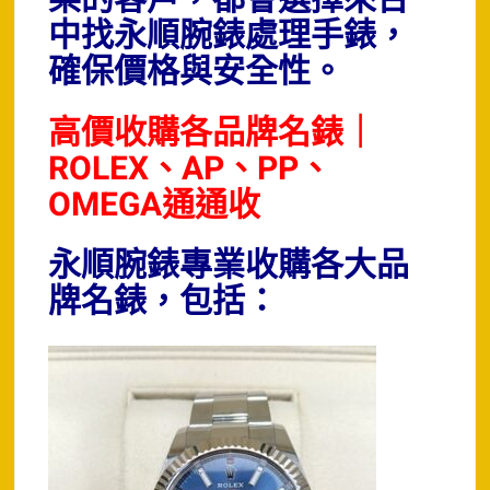
栗的客戶，都會選擇來台
中找永順腕錶處理手錶，
確保價格與安全性。
高價收購各品牌名錶｜
ROLEX、AP、PP、
OMEGA通通收
永順腕錶專業收購各大品
牌名錶，包括：