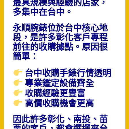
最具規模與經驗的店家，
多集中在台中。
永順腕錶位於台中核心地
段，是許多彰化客戶專程
前往的收購據點。原因很
簡單：
台中收購手錶行情透明
專業鑑定設備齊全
收購經驗更豐富
高價收購機會更高
因此許多彰化、南投、苗