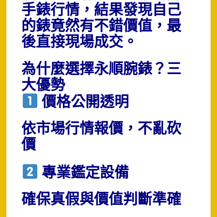
手錶行情，結果發現自己
的錶竟然有不錯價值，最
後直接現場成交。
為什麼選擇永順腕錶？三
大優勢
價格公開透明
依市場行情報價，不亂砍
價
專業鑑定設備
確保真假與價值判斷準確