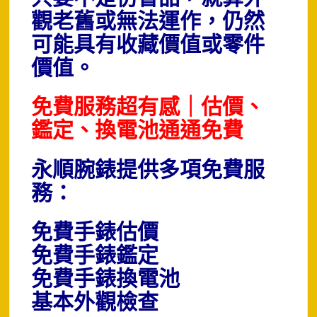
觀老舊或無法運作，仍然
可能具有收藏價值或零件
價值。
免費服務超有感｜估價、
鑑定、換電池通通免費
永順腕錶提供多項免費服
務：
免費手錶估價
免費手錶鑑定
免費手錶換電池
基本外觀檢查