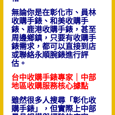
無論你是在彰化市、員林
收購手錶、和美收購手
錶、鹿港收購手錶，甚至
周邊鄉鎮，只要有收購手
錶需求，都可以直接到店
或聯絡永順腕錶進行評
估。
台中收購手錶專家｜中部
地區收購服務核心據點
雖然很多人搜尋「彰化收
購手錶」，但實際上中部