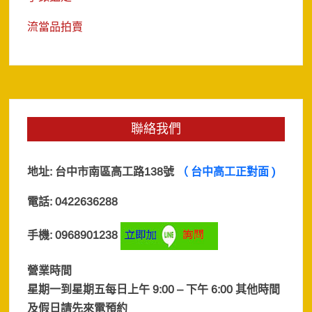
流當品拍賣
聯絡我們
地址:
台中市南區高工路138號
（ 台中高工正對面 )
電話: 0422636288
手機: 0968901238
營業時間
星期一到星期五每日上午 9:00 – 下午 6:00 其他時間
及假日
請先來電預約