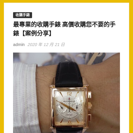
收購手錶
最專業的收購手錶 高價收購您不要的手
錶【案例分享】
admin
2020 年 12 月 21 日